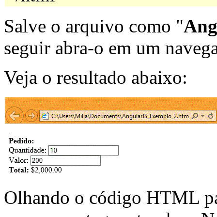
Salve o arquivo como "
Ang
seguir abra-o em um navega
Veja o resultado abaixo:
Olhando o código HTML pa