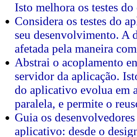
Isto melhora os testes do
Considera os testes do ap
seu desenvolvimento. A d
afetada pela maneira com
Abstrai o acoplamento ent
servidor da aplicação. I
do aplicativo evolua em 
paralela, e permite o reu
Guia os desenvolvedores 
aplicativo: desde o desig