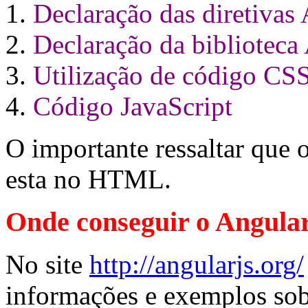
Declaração das diretivas
Declaração da biblioteca
Utilização de código CS
Código JavaScript
O importante ressaltar que
esta no HTML.
Onde conseguir o Angula
No site
http://angularjs.org/
informações e exemplos so