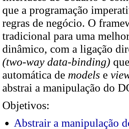
que a programação imperativ
regras de negócio. O fram
tradicional para uma melho
dinâmico, com a ligação dir
(two-way data-binding)
que
automática de
models
e
vie
abstrai a manipulação do D
Objetivos:
Abstrair a manipulação d