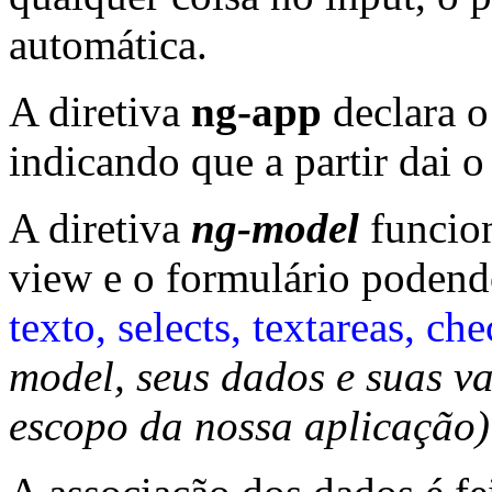
automática.
A diretiva
ng-app
declara o
indicando que a partir dai o
A diretiva
ng-model
funcio
view e o formulário podend
texto, selects, textareas, ch
model, seus dados e suas va
escopo da nossa aplicação)