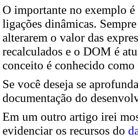
O importante no exemplo é 
ligações dinâmicas. Sempre 
alterarem o valor das expre
recalculados e o DOM é atu
conceito é conhecido como
Se você deseja se aprofunda
documentação do desenvolve
Em um outro artigo irei mo
evidenciar os recursos do
d