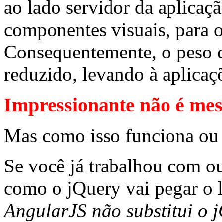
ao lado servidor da aplica
componentes visuais, para o
Consequentemente, o peso
reduzido, levando à aplicaç
Impressionante não é me
Mas como isso funciona ou 
Se você já trabalhou com ou
como o jQuery vai pegar o l
AngularJS não substitui o 