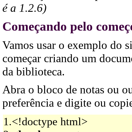
é a 1.2.6)
Começando pelo começ
Vamos usar o exemplo do si
começar criando um documen
da biblioteca.
Abra o bloco de notas ou ou
preferência e digite ou copi
1.<!doctype html>