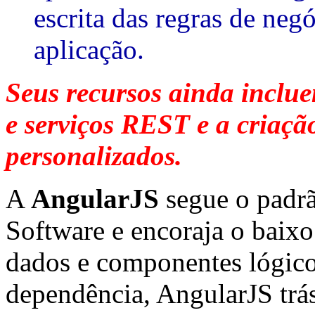
escrita das regras de negó
aplicação.
Seus recursos ainda inclue
e serviços REST e a criaç
personalizados.
A
AngularJS
segue o padr
Software e encoraja o baixo
dados e componentes lógico
dependência, AngularJS trá