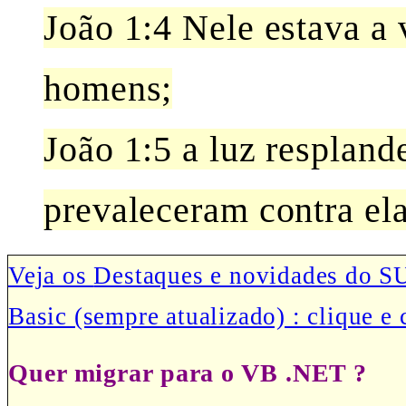
João 1:4 Nele estava a v
homens;
João 1:5 a luz resplande
prevaleceram contra ela
Veja os
Destaques e novidades do 
Basic (sempre atualizado) : clique e 
Quer migrar para o VB .NET ?