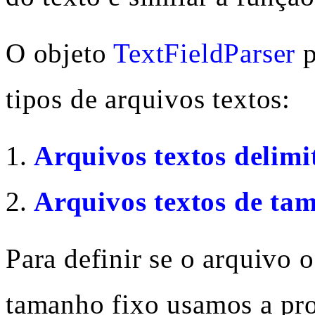
O objeto
TextFieldParser
p
tipos de arquivos textos:
Arquivos textos delimi
Arquivos textos de ta
Para definir se o arquivo 
tamanho fixo usamos a pr