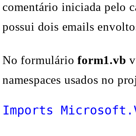
comentário iniciada pelo c
possui dois emails envolto
No formulário
form1.vb
v
namespaces usados no proj
Imports
Microsoft.