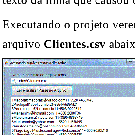
Executando o projeto vere
arquivo
Clientes.csv
abaix