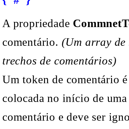
A propriedade
CommnetT
comentário.
(Um array de 
trechos de comentários)
Um token de comentário é
colocada no início de uma 
comentário e deve ser igno