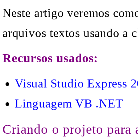
Neste artigo veremos como 
arquivos textos usando a 
Recursos usados:
Visual Studio Express 
Linguagem VB .NET
Criando o projeto para 