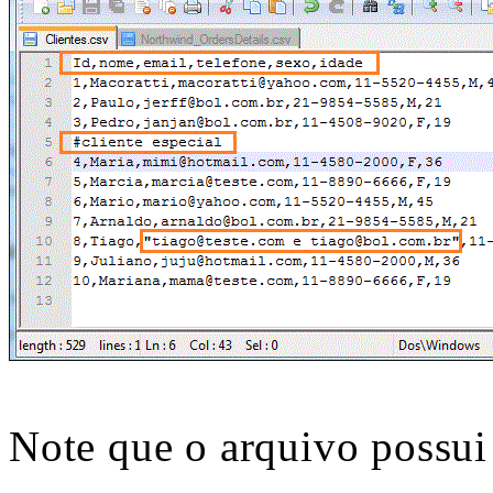
Note que o arquivo possui