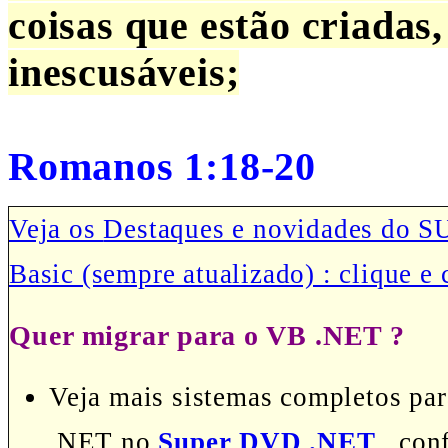
coisas que estão criadas
inescusáveis;
Romanos 1:18-20
Veja os
Destaques e novidades do 
Basic (sempre atualizado) : clique e 
Quer migrar para o VB .NET ?
Veja mais sistemas completos par
.NET no
Super DVD .NET
, conf