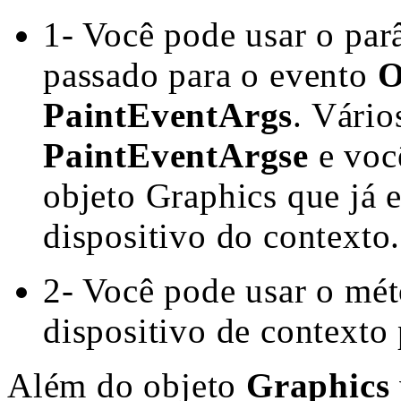
1- Você pode usar o par
passado para o evento
O
PaintEventArgs
. Vário
PaintEventArgse
e você
objeto Graphics que já 
dispositivo do contexto.
2- Você pode usar o mé
dispositivo de contexto
Além do objeto
Graphics