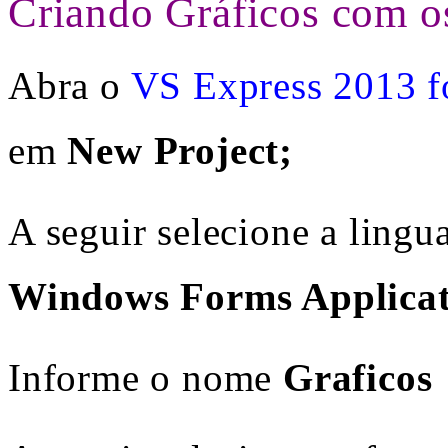
Criando Gráficos com o
Abra o
VS Express 2013 
em
New Project;
A seguir selecione a ling
Windows Forms Applicat
Informe o nome
Graficos