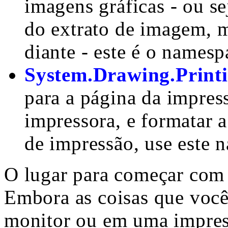
imagens gráficas - ou se
do extrato de imagem, m
diante - este é o namesp
System.Drawing.Print
para a página da impress
impressora, e formatar a
de impressão, use este 
O lugar para começar com
Embora as coisas que voc
monitor ou em uma impress