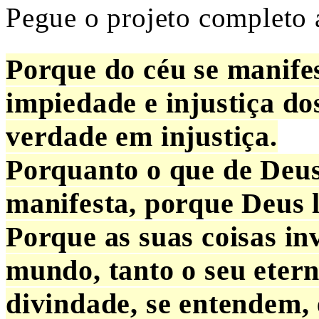
Pegue o projeto completo 
Porque do céu se manifes
impiedade e injustiça d
verdade em injustiça.
Porquanto o que de Deus
manifesta, porque Deus 
Porque as suas coisas inv
mundo, tanto o seu eter
divindade, se entendem,