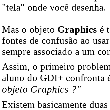
"tela" onde você desenha.
Mas o objeto
Graphics
é 
fontes de confusão ao usa
sempre associado a um cont
Assim, o primeiro proble
aluno do GDI+ confronta 
objeto Graphics ?"
Existem basicamente duas 