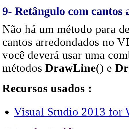
9- Retângulo com cantos
Não há um método para de
cantos arredondados no VB.
você deverá usar uma com
métodos
DrawLine
() e
Dr
Recursos usados :
Visual Studio 2013 for