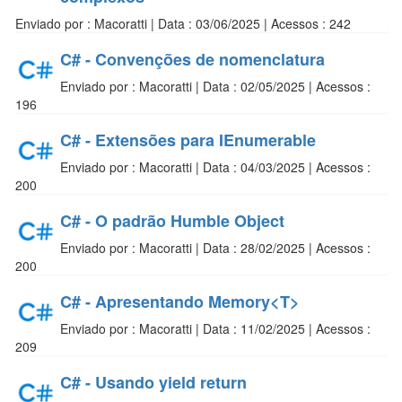
Enviado por : Macoratti | Data : 03/06/2025 | Acessos : 242
C# - Convenções de nomenclatura
Enviado por : Macoratti | Data : 02/05/2025 | Acessos :
196
C# - Extensões para IEnumerable
Enviado por : Macoratti | Data : 04/03/2025 | Acessos :
200
C# - O padrão Humble Object
Enviado por : Macoratti | Data : 28/02/2025 | Acessos :
200
C# - Apresentando Memory<T>
Enviado por : Macoratti | Data : 11/02/2025 | Acessos :
209
C# - Usando yield return