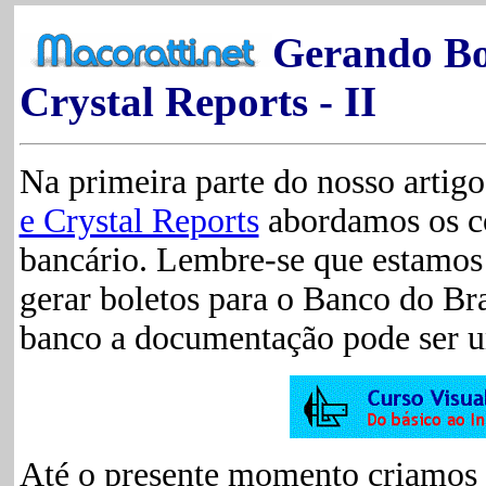
Gerando Bo
Crystal Reports - II
Na primeira parte do nosso artig
e Crystal Reports
abordamos os co
bancário. Lembre-se que estamos
gerar boletos para o Banco do Bra
banco a documentação pode ser u
Até o presente momento criamos a