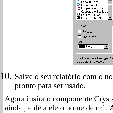
Salve o seu relatório com o 
pronto para ser usado.
Agora insira o componente Crystal
ainda , e dê a ele o nome de cr1.