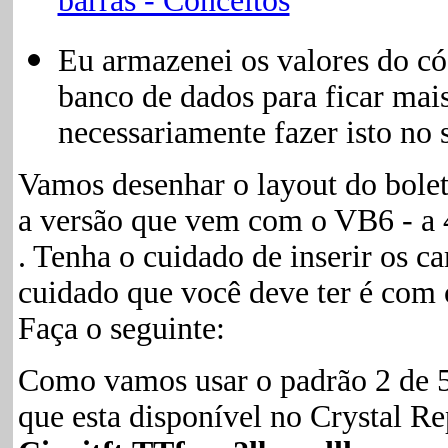
barras - Conceitos
Eu armazenei os valores do cód
banco de dados para ficar mai
necessariamente fazer isto no 
Vamos desenhar o layout do bolet
a versão que vem com o VB6 - a 
. Tenha o cuidado de inserir os c
cuidado que você deve ter é com 
Faça o seguinte:
Como vamos usar o padrão 2 de 5
que esta disponível no Crystal R