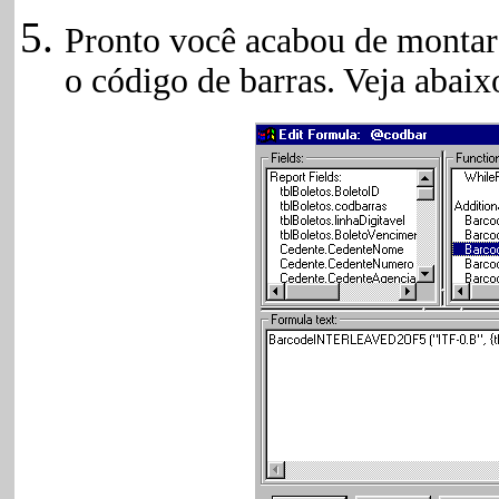
Pronto você acabou de monta
o código de barras. Veja abaix