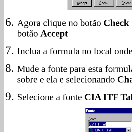
Agora clique no botão
Check
botão
Accept
Inclua a formula no local onde
Mude a fonte para esta formul
sobre e ela e selecionando
Cha
Selecione a fonte
CIA ITF Ta