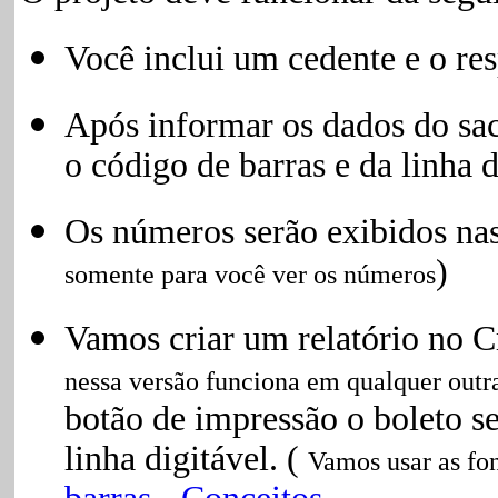
Você inclui um cedente e o re
Após informar os dados do sac
o código de barras e da linha d
Os números serão exibidos nas 
)
somente para você ver os números
Vamos criar um relatório no C
nessa versão funciona em qualquer outra
botão de impressão o boleto s
linha digitável. (
Vamos usar as fo