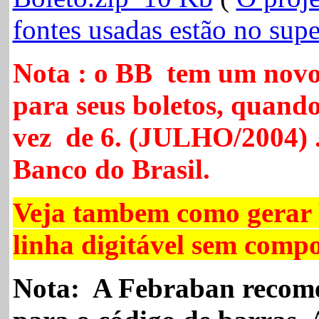
fontes usadas estão no sup
Nota : o BB
tem um novo
para seus boletos, quando
vez de 6. (JULHO/2004) .
Banco do Brasil.
Veja tambem como gerar b
linha digitável sem comp
Nota: A Febraban recom