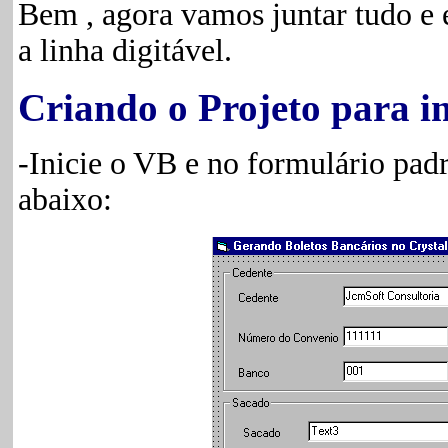
Bem , agora vamos juntar tudo e 
a linha digitável.
Criando o Projeto para i
-Inicie o VB e no formulário padr
abaixo: