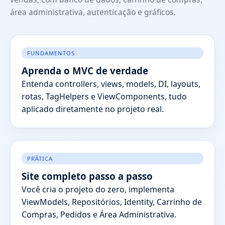
área administrativa, autenticação e gráficos.
FUNDAMENTOS
Aprenda o MVC de verdade
Entenda controllers, views, models, DI, layouts,
rotas, TagHelpers e ViewComponents, tudo
aplicado diretamente no projeto real.
PRÁTICA
Site completo passo a passo
Você cria o projeto do zero, implementa
ViewModels, Repositórios, Identity, Carrinho de
Compras, Pedidos e Área Administrativa.