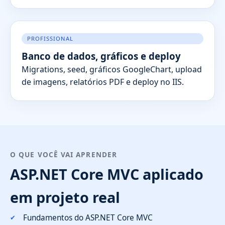
PROFISSIONAL
Banco de dados, gráficos e deploy
Migrations, seed, gráficos GoogleChart, upload
de imagens, relatórios PDF e deploy no IIS.
O QUE VOCÊ VAI APRENDER
ASP.NET Core MVC aplicado
em projeto real
Fundamentos do ASP.NET Core MVC