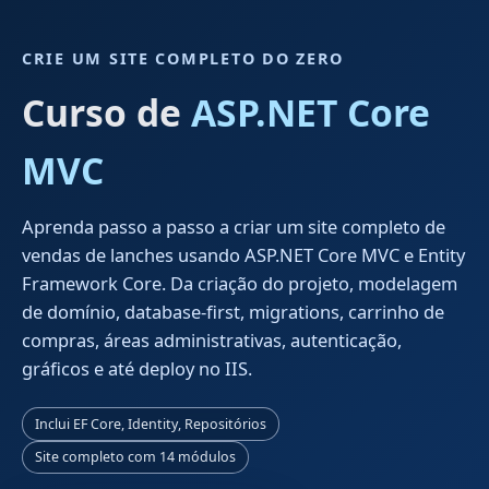
CRIE UM SITE COMPLETO DO ZERO
Curso de
ASP.NET Core
MVC
Aprenda passo a passo a criar um site completo de
vendas de lanches usando ASP.NET Core MVC e Entity
Framework Core. Da criação do projeto, modelagem
de domínio, database-first, migrations, carrinho de
compras, áreas administrativas, autenticação,
gráficos e até deploy no IIS.
Inclui EF Core, Identity, Repositórios
Site completo com 14 módulos