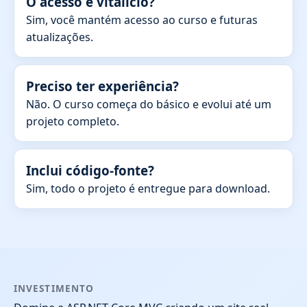
O acesso é vitalício?
Sim, você mantém acesso ao curso e futuras
atualizações.
Preciso ter experiência?
Não. O curso começa do básico e evolui até um
projeto completo.
Inclui código-fonte?
Sim, todo o projeto é entregue para download.
INVESTIMENTO