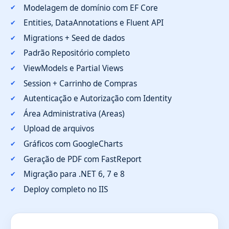
Modelagem de domínio com EF Core
Entities, DataAnnotations e Fluent API
Migrations + Seed de dados
Padrão Repositório completo
ViewModels e Partial Views
Session + Carrinho de Compras
Autenticação e Autorização com Identity
Área Administrativa (Areas)
Upload de arquivos
Gráficos com GoogleCharts
Geração de PDF com FastReport
Migração para .NET 6, 7 e 8
Deploy completo no IIS