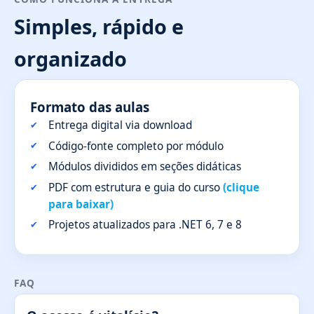
Simples, rápido e
organizado
Formato das aulas
Entrega digital via download
Código-fonte completo por módulo
Módulos divididos em seções didáticas
PDF com estrutura e guia do curso
(clique
para baixar)
Projetos atualizados para .NET 6, 7 e 8
FAQ