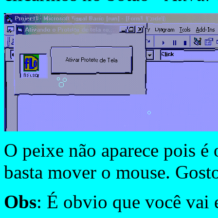
O peixe não aparece pois é 
basta mover o mouse. Gosto
Obs
: É obvio que você vai