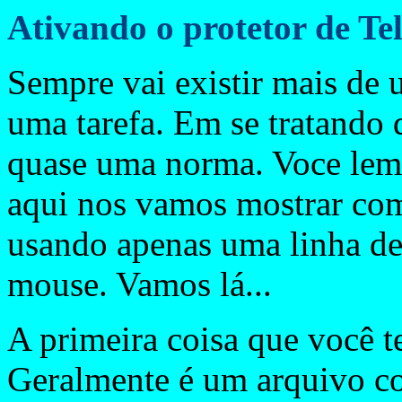
Ativando o protetor de T
Sempre vai existir mais de 
uma tarefa. Em se tratando 
quase uma norma. Voce lemb
aqui nos vamos mostrar como
usando apenas uma linha de
mouse. Vamos lá...
A primeira coisa que você te
Geralmente é um arquivo c