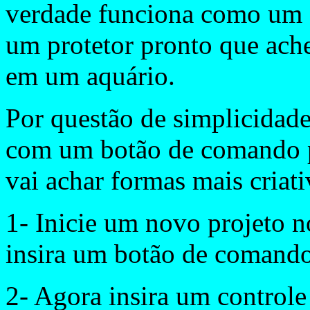
verdade funciona como um a
um protetor pronto que ach
em um aquário.
Por questão de simplicidad
com um botão de comando pa
vai achar formas mais criativ
1- Inicie um novo projeto 
insira um botão de comand
2- Agora insira um controle