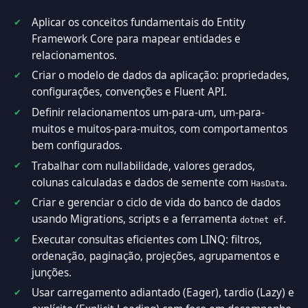
Aplicar os conceitos fundamentais do Entity
Framework Core para mapear entidades e
relacionamentos.
Criar o modelo de dados da aplicação: propriedades,
configurações, convenções e Fluent API.
Definir relacionamentos um-para-um, um-para-
muitos e muitos-para-muitos, com comportamentos
bem configurados.
Trabalhar com nullabilidade, valores gerados,
colunas calculadas e dados de semente com
.
HasData
Criar e gerenciar o ciclo de vida do banco de dados
usando Migrations, scripts e a ferramenta
.
dotnet ef
Executar consultas eficientes com LINQ: filtros,
ordenação, paginação, projeções, agrupamentos e
junções.
Usar carregamento adiantado (Eager), tardio (Lazy) e