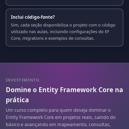
Inclui código-fonte?
Sim, cada seção disponibiliza o projeto com o código
utilizado nas aulas, incluindo configurações do EF
Core, migrations e exemplos de consultas.
INVESTIMENTO
Domine o Entity Framework Core na
prática
Um curso completo para quem deseja dominar o
Entity Framework Core em projetos reais, saindo do
básico e avançando em mapeamento, consultas,