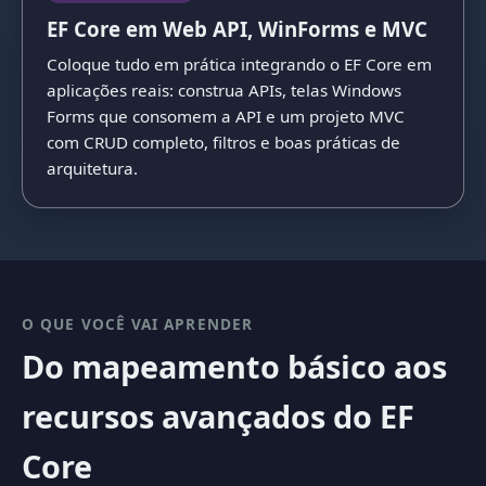
EF Core em Web API, WinForms e MVC
Coloque tudo em prática integrando o EF Core em
aplicações reais: construa APIs, telas Windows
Forms que consomem a API e um projeto MVC
com CRUD completo, filtros e boas práticas de
arquitetura.
O QUE VOCÊ VAI APRENDER
Do mapeamento básico aos
recursos avançados do EF
Core