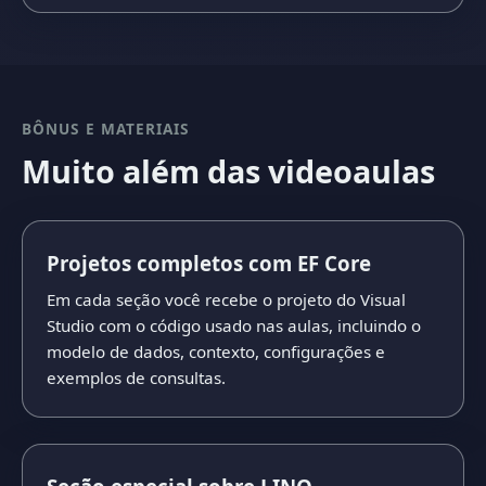
BÔNUS E MATERIAIS
Muito além das videoaulas
Projetos completos com EF Core
Em cada seção você recebe o projeto do Visual
Studio com o código usado nas aulas, incluindo o
modelo de dados, contexto, configurações e
exemplos de consultas.