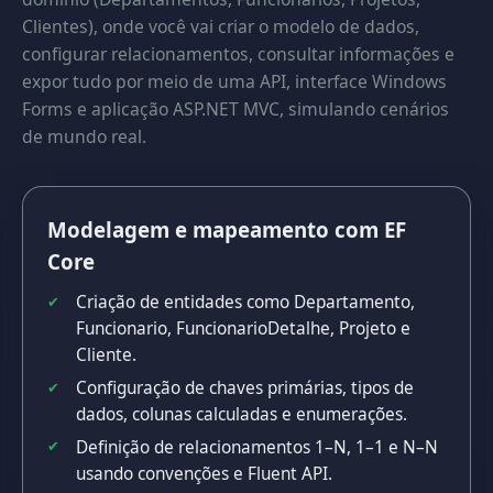
Clientes), onde você vai criar o modelo de dados,
configurar relacionamentos, consultar informações e
expor tudo por meio de uma API, interface Windows
Forms e aplicação ASP.NET MVC, simulando cenários
de mundo real.
Modelagem e mapeamento com EF
Core
Criação de entidades como Departamento,
Funcionario, FuncionarioDetalhe, Projeto e
Cliente.
Configuração de chaves primárias, tipos de
dados, colunas calculadas e enumerações.
Definição de relacionamentos 1–N, 1–1 e N–N
usando convenções e Fluent API.