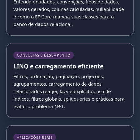
Entenda entidades, convenções, tipos de dados,
valores gerados, colunas calculadas, nullabilidade
e como o EF Core mapeia suas classes para o
banco de dados relacional.
CONSULTAS E DESEMPENHO
LINQ e carregamento eficiente
Filtros, ordenação, paginação, projeções,
agrupamentos, carregamento de dados
relacionados (eager, lazy e explícito), uso de
índices, filtros globais, split queries e práticas para
evitar o problema N+1.
APLICAÇÕES REAIS