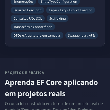
Enumerações
EntityTypeConfiguration
Deferred Execution
Eager / Lazy / Explicit Loading
Consultas RAW SQL
Scaffolding
Transações e Concorrência
DTOs e Arquitetura em camadas
Swagger para APIs
PROJETOS E PRÁTICA
Aprenda EF Core aplicando
em projetos reais
O curso foi construído em torno de um projeto real de
domínio (Departamentos, Funcionários, Projetos,