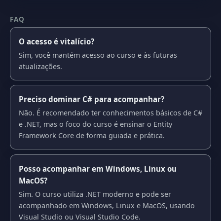
FAQ
O acesso é vitalício?
Sim, você mantém acesso ao curso e às futuras
atualizações.
Preciso dominar C# para acompanhar?
Não. É recomendado ter conhecimentos básicos de C#
e .NET, mas o foco do curso é ensinar o Entity
Framework Core de forma guiada e prática.
Posso acompanhar em Windows, Linux ou
MacOS?
Sim. O curso utiliza .NET moderno e pode ser
acompanhado em Windows, Linux e MacOS, usando
Visual Studio ou Visual Studio Code.