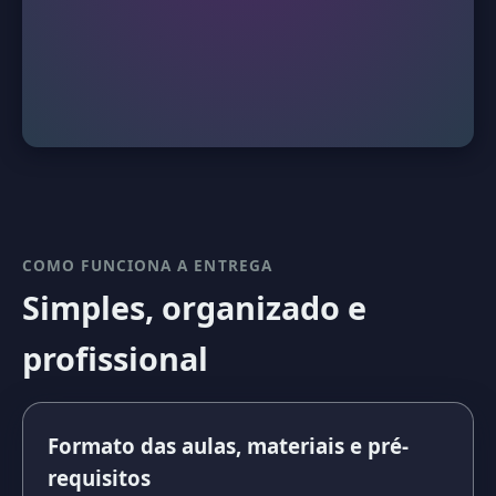
COMO FUNCIONA A ENTREGA
Simples, organizado e
profissional
Formato das aulas, materiais e pré-
requisitos