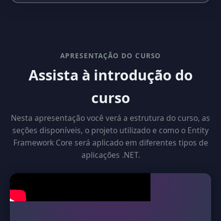
APRESENTAÇÃO DO CURSO
Assista à introdução do
curso
Nesta apresentação você verá a estrutura do curso, as
seções disponíveis, o projeto utilizado e como o Entity
Framework Core será aplicado em diferentes tipos de
aplicações .NET.
Vídeo de apresentação em breve.