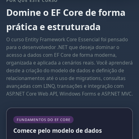
POR QUE ESTE CURSO
Domine o EF Core de forma
prática e estruturada
O curso Entity Framework Core Essencial foi pensado
para o desenvolvedor .NET que deseja dominar o
acesso a dados com EF Core de forma moderna,
organizada e aplicada a cenários reais. Você aprenderá
desde a criação do modelo de dados e definição de
relacionamentos até o uso de migrations, consultas
avançadas com LINQ, transações e integração com
ASP.NET Core Web API, Windows Forms e ASP.NET MVC.
FUNDAMENTOS DO EF CORE
Comece pelo modelo de dados