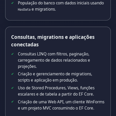
População do banco com dados iniciais usando
e migrations.
HasData
Consultas, migrations e aplicações
conectadas
Consultas LINQ com filtros, paginação,
carregamento de dados relacionados e
projeções.
Criação e gerenciamento de migrations,
scripts e aplicação em produção.
Uso de Stored Procedures, Views, funções
escalares e de tabela a partir do EF Core.
Criação de uma Web API, um cliente WinForms
e um projeto MVC consumindo o EF Core.