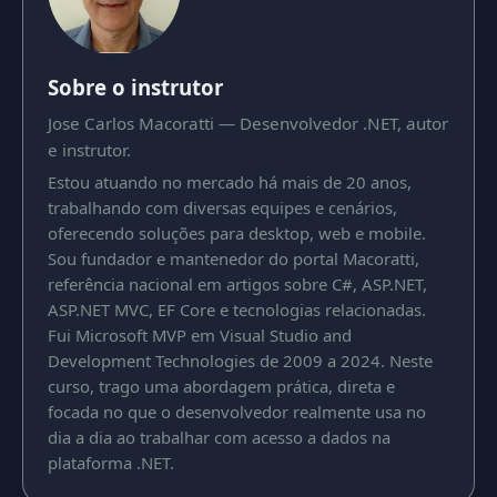
Sobre o instrutor
Jose Carlos Macoratti — Desenvolvedor .NET, autor
e instrutor.
Estou atuando no mercado há mais de 20 anos,
trabalhando com diversas equipes e cenários,
oferecendo soluções para desktop, web e mobile.
Sou fundador e mantenedor do portal Macoratti,
referência nacional em artigos sobre C#, ASP.NET,
ASP.NET MVC, EF Core e tecnologias relacionadas.
Fui Microsoft MVP em Visual Studio and
Development Technologies de 2009 a 2024. Neste
curso, trago uma abordagem prática, direta e
focada no que o desenvolvedor realmente usa no
dia a dia ao trabalhar com acesso a dados na
plataforma .NET.