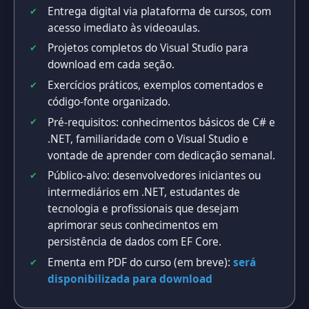
Entrega digital via plataforma de cursos, com
acesso imediato às videoaulas.
Projetos completos do Visual Studio para
download em cada seção.
Exercícios práticos, exemplos comentados e
código-fonte organizado.
Pré-requisitos: conhecimentos básicos de C# e
.NET, familiaridade com o Visual Studio e
vontade de aprender com dedicação semanal.
Público-alvo: desenvolvedores iniciantes ou
intermediários em .NET, estudantes de
tecnologia e profissionais que desejam
aprimorar seus conhecimentos em
persistência de dados com EF Core.
Ementa em PDF do curso (em breve):
será
disponibilizada para download