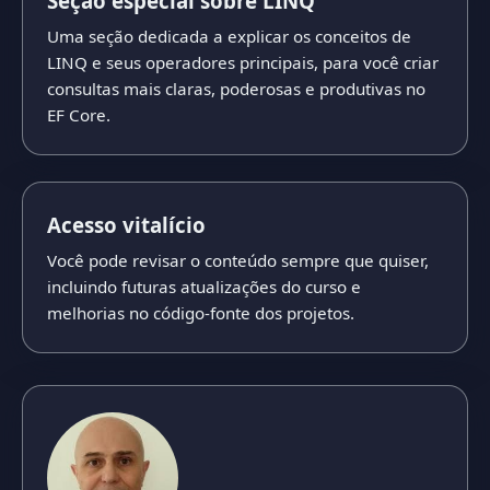
Seção especial sobre LINQ
Uma seção dedicada a explicar os conceitos de
LINQ e seus operadores principais, para você criar
consultas mais claras, poderosas e produtivas no
EF Core.
Acesso vitalício
Você pode revisar o conteúdo sempre que quiser,
incluindo futuras atualizações do curso e
melhorias no código-fonte dos projetos.