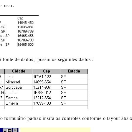
s usar:
a fonte de dados , possui os seguintes dados :
o formulário padrão insira os controles conforme o layout abaix