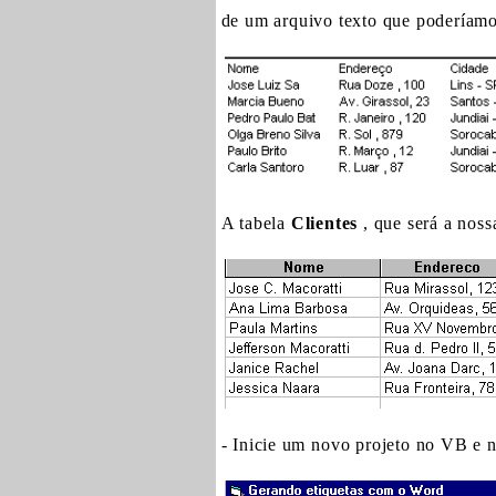
de um arquivo texto que poderíamo
A tabela
Clientes
, que será a noss
- Inicie um novo projeto no VB e n