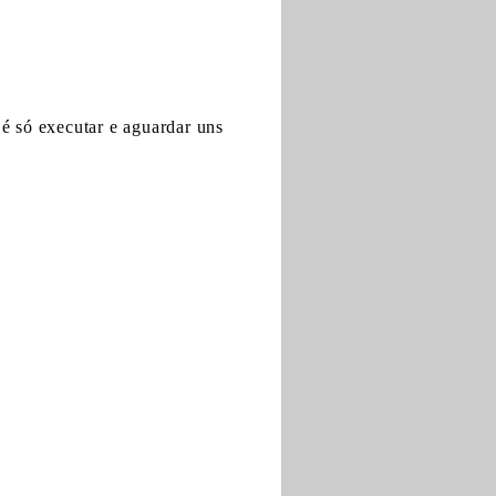
é só executar e aguardar uns