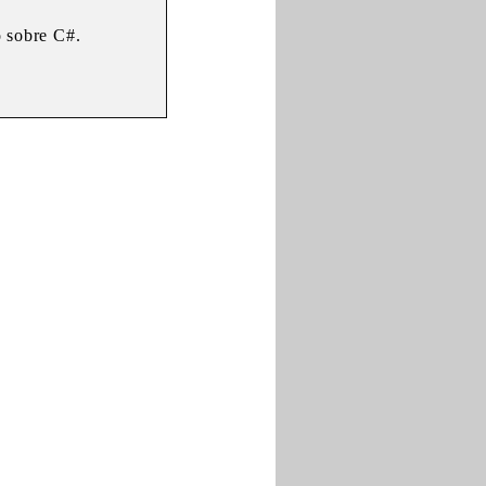
o sobre C#.