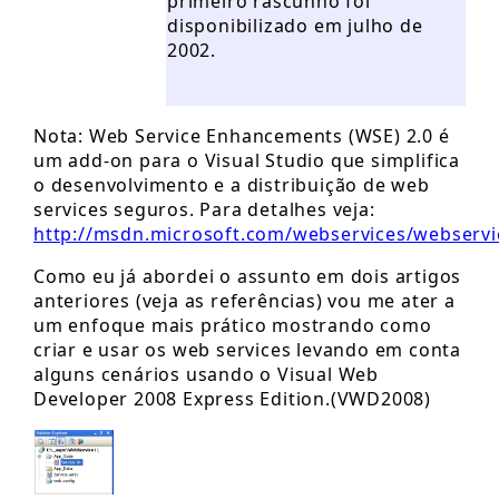
primeiro rascunho foi
disponibilizado em julho de
2002.
Nota: Web Service Enhancements (WSE) 2.0 é
um add-on para o Visual Studio que simplifica
o desenvolvimento e a distribuição de web
services seguros. Para detalhes veja:
http://msdn.microsoft.com/webservices/webservic
Como eu já abordei o assunto em dois artigos
anteriores (veja as referências) vou me ater a
um enfoque mais prático mostrando como
criar e usar os web services levando em conta
alguns cenários usando o Visual Web
Developer 2008 Express Edition.(VWD2008)