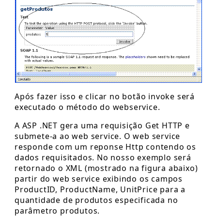
Após fazer isso e clicar no botão invoke será
executado o método do webservice.
A ASP .NET gera uma requisição Get HTTP e
submete-a ao web service. O web service
responde com um reponse Http contendo os
dados requisitados. No nosso exemplo será
retornado o XML (mostrado na figura abaixo)
partir do web service exibindo os campos
ProductID, ProductName, UnitPrice para a
quantidade de produtos especificada no
parâmetro produtos.