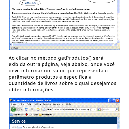
Ao clicar no método getProdutos() será
exibida outra página, veja abaixo, onde você
deve informar um valor que representa o
parâmetro produtos e especifica a
quantidade de livros sobre o qual desejamos
obter informações.