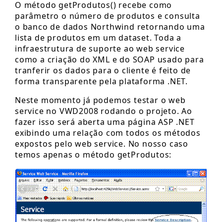
O método getProdutos() recebe como
parâmetro o número de produtos e consulta
o banco de dados Northwind retornando uma
lista de produtos em um dataset. Toda a
infraestrutura de suporte ao web service
como a criação do XML e do SOAP usado para
tranferir os dados para o cliente é feito de
forma transparente pela plataforma .NET.
Neste momento já podemos testar o web
service no VWD2008 rodando o projeto. Ao
fazer isso será aberta uma página ASP .NET
exibindo uma relação com todos os métodos
expostos pelo web service. No nosso caso
temos apenas o método getProdutos: