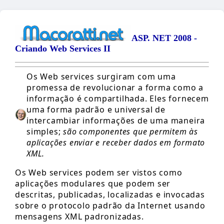
ASP. NET 2008 -
Criando Web Services II
Os Web services surgiram com uma
promessa de revolucionar a forma como a
informação é compartilhada. Eles fornecem
uma forma padrão e universal de
intercambiar informações de uma maneira
simples;
são componentes que permitem às
aplicações enviar e receber dados em formato
XML.
Os Web services podem ser vistos como
aplicações modulares que podem ser
descritas, publicadas, localizadas e invocadas
sobre o protocolo padrão da Internet usando
mensagens XML padronizadas.