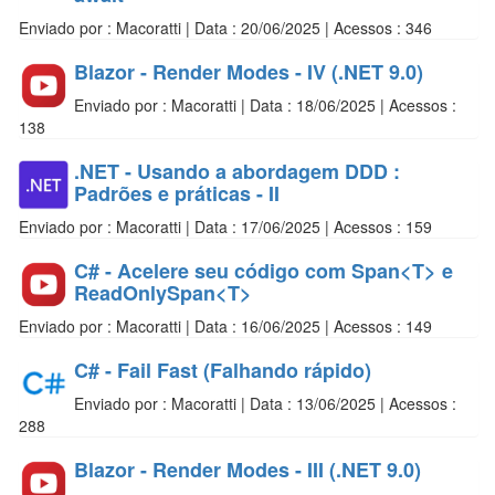
Enviado por : Macoratti | Data : 20/06/2025 | Acessos : 346
Blazor - Render Modes - IV (.NET 9.0)
Enviado por : Macoratti | Data : 18/06/2025 | Acessos :
138
.NET - Usando a abordagem DDD :
Padrões e práticas - II
Enviado por : Macoratti | Data : 17/06/2025 | Acessos : 159
C# - Acelere seu código com Span<T> e
ReadOnlySpan<T>
Enviado por : Macoratti | Data : 16/06/2025 | Acessos : 149
C# - Fail Fast (Falhando rápido)
Enviado por : Macoratti | Data : 13/06/2025 | Acessos :
288
Blazor - Render Modes - III (.NET 9.0)