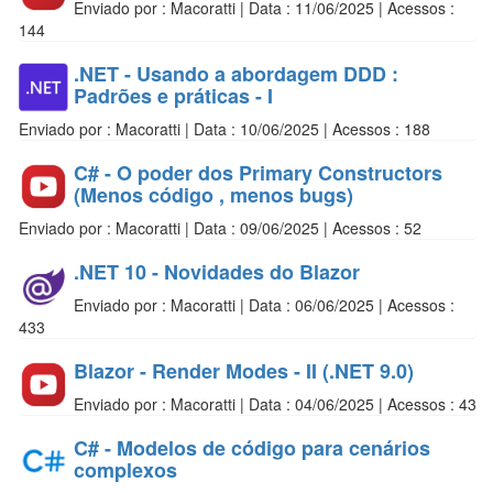
Enviado por : Macoratti | Data : 11/06/2025 | Acessos :
144
.NET - Usando a abordagem DDD :
Padrões e práticas - I
Enviado por : Macoratti | Data : 10/06/2025 | Acessos : 188
C# - O poder dos Primary Constructors
(Menos código , menos bugs)
Enviado por : Macoratti | Data : 09/06/2025 | Acessos : 52
.NET 10 - Novidades do Blazor
Enviado por : Macoratti | Data : 06/06/2025 | Acessos :
433
Blazor - Render Modes - II (.NET 9.0)
Enviado por : Macoratti | Data : 04/06/2025 | Acessos : 43
C# - Modelos de código para cenários
complexos