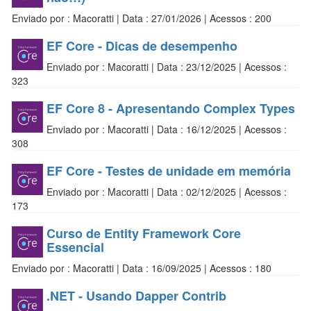
Enviado por : Macoratti | Data : 27/01/2026 | Acessos : 200
EF Core - Dicas de desempenho
Enviado por : Macoratti | Data : 23/12/2025 | Acessos :
323
EF Core 8 - Apresentando Complex Types
Enviado por : Macoratti | Data : 16/12/2025 | Acessos :
308
EF Core - Testes de unidade em memória
Enviado por : Macoratti | Data : 02/12/2025 | Acessos :
173
Curso de Entity Framework Core
Essencial
Enviado por : Macoratti | Data : 16/09/2025 | Acessos : 180
.NET - Usando Dapper Contrib