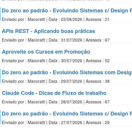
Do zero ao padrão - Evoluindo Sistemas c/ Design P
Enviado por : Macoratti | Data : 03/08/2026 | Acessos : 21
APIs REST - Aplicando boas práticas
Enviado por : Macoratti | Data : 31/07/2026 | Acessos : 67
Aproveite os Cursos em Promoção
Enviado por : Macoratti | Data : 30/07/2026 | Acessos : 52
Do zero ao padrão - Evoluindo Sistemas com Design
Enviado por : Macoratti | Data : 29/07/2026 | Acessos : 38
Claude Code - Dicas de Fluxo de trabalho
Enviado por : Macoratti | Data : 28/07/2026 | Acessos : 67
Do zero ao padrão - Evoluindo Sistemas c/ Design P
Enviado por : Macoratti | Data : 27/07/2026 | Acessos : 29