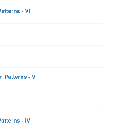
atterns - VI
 Patterns - V
atterns - IV