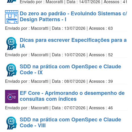
Enviado por : Macoratti | Data : 14/07/2026 | Acessos : 41
Do zero ao padrão - Evoluindo Sistemas c/
Design Patterns - I
Enviado por : Macoratti | Data : 13/07/2026 | Acessos : 63
Dicas para escrever Especificações para a
IA
Enviado por : Macoratti | Data : 10/07/2026 | Acessos : 52
SDD na prática com OpenSpec e Claude
Code - IX
Enviado por : Macoratti | Data : 08/07/2026 | Acessos : 39
EF Core - Aprimorando o desempenho de
consultas com índices
Enviado por : Macoratti | Data : 07/07/2026 | Acessos : 46
SDD na prática com OpenSpec e Claude
Code - VIII