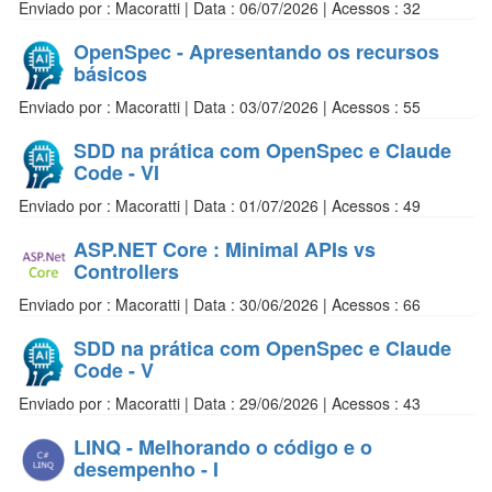
Enviado por : Macoratti | Data : 06/07/2026 | Acessos : 32
OpenSpec - Apresentando os recursos
básicos
Enviado por : Macoratti | Data : 03/07/2026 | Acessos : 55
SDD na prática com OpenSpec e Claude
Code - VI
Enviado por : Macoratti | Data : 01/07/2026 | Acessos : 49
ASP.NET Core : Minimal APIs vs
Controllers
Enviado por : Macoratti | Data : 30/06/2026 | Acessos : 66
SDD na prática com OpenSpec e Claude
Code - V
Enviado por : Macoratti | Data : 29/06/2026 | Acessos : 43
LINQ - Melhorando o código e o
desempenho - I