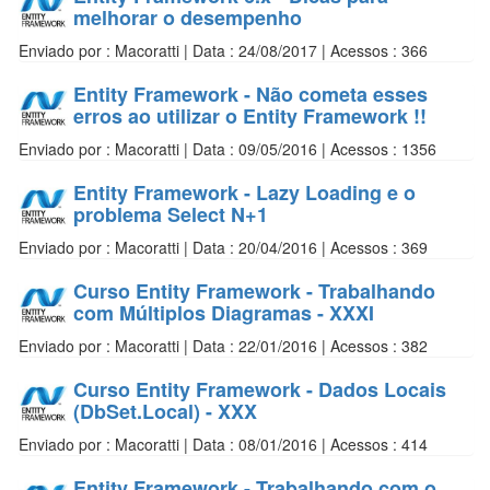
melhorar o desempenho
Enviado por : Macoratti | Data : 24/08/2017 | Acessos : 366
Entity Framework - Não cometa esses
erros ao utilizar o Entity Framework !!
Enviado por : Macoratti | Data : 09/05/2016 | Acessos : 1356
Entity Framework - Lazy Loading e o
problema Select N+1
Enviado por : Macoratti | Data : 20/04/2016 | Acessos : 369
Curso Entity Framework - Trabalhando
com Múltiplos Diagramas - XXXI
Enviado por : Macoratti | Data : 22/01/2016 | Acessos : 382
Curso Entity Framework - Dados Locais
(DbSet.Local) - XXX
Enviado por : Macoratti | Data : 08/01/2016 | Acessos : 414
Entity Framework - Trabalhando com o