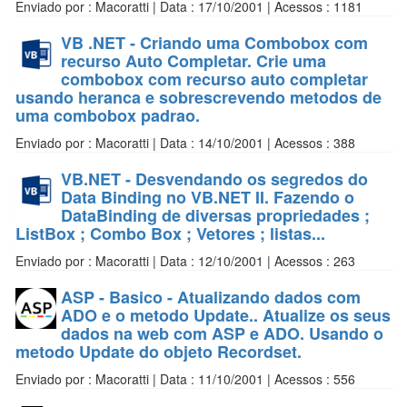
Enviado por : Macoratti | Data : 17/10/2001 | Acessos : 1181
VB .NET - Criando uma Combobox com
recurso Auto Completar. Crie uma
combobox com recurso auto completar
usando heranca e sobrescrevendo metodos de
uma combobox padrao.
Enviado por : Macoratti | Data : 14/10/2001 | Acessos : 388
VB.NET - Desvendando os segredos do
Data Binding no VB.NET II. Fazendo o
DataBinding de diversas propriedades ;
ListBox ; Combo Box ; Vetores ; listas...
Enviado por : Macoratti | Data : 12/10/2001 | Acessos : 263
ASP - Basico - Atualizando dados com
ADO e o metodo Update.. Atualize os seus
dados na web com ASP e ADO. Usando o
metodo Update do objeto Recordset.
Enviado por : Macoratti | Data : 11/10/2001 | Acessos : 556