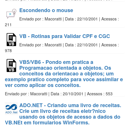
Escondendo o mouse
Enviado por : Macoratti | Data : 22/10/2001 | Acessos :
211
VB - Rotinas para Validar CPF e CGC
Enviado por : Macoratti | Data : 22/10/2001 | Acessos :
978
VB5/VB6 - Pondo em pratica a
Programacao orientada a objetos. Os
conceitos da orientacao a objetos; um
exemplo pratico completo para voce assimilar e
ver como aplicar os conceitos.
Enviado por : Macoratti | Data : 20/10/2001 | Acessos : 553
ADO.NET - Criando uma livro de receitas.
Crie um livro de receitas eletr?nico
usando os objetos de acesso a dados do
VB.NEt em formularios WinForms.