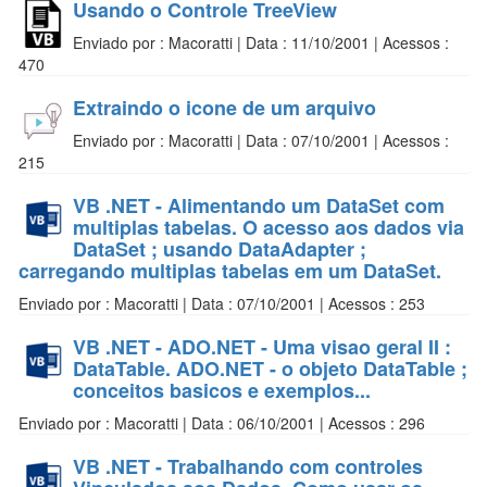
Usando o Controle TreeView
Enviado por : Macoratti | Data : 11/10/2001 | Acessos :
470
Extraindo o icone de um arquivo
Enviado por : Macoratti | Data : 07/10/2001 | Acessos :
215
VB .NET - Alimentando um DataSet com
multiplas tabelas. O acesso aos dados via
DataSet ; usando DataAdapter ;
carregando multiplas tabelas em um DataSet.
Enviado por : Macoratti | Data : 07/10/2001 | Acessos : 253
VB .NET - ADO.NET - Uma visao geral II :
DataTable. ADO.NET - o objeto DataTable ;
conceitos basicos e exemplos...
Enviado por : Macoratti | Data : 06/10/2001 | Acessos : 296
VB .NET - Trabalhando com controles