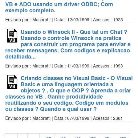
VB e ADO usando um driver ODBC; Com
exemplo completo.
Enviado por : Macoratti | Data : 12/03/1999 | Acessos : 1925
Usando o Winsock II - Que tal um Chat ?
Usando o controle Winsock na pratica
para construir um programa para enviar e
receber mensagens. Com codigos e explicacao
detalhada...
Enviado por : Macoratti | Data : 11/03/1999 | Acessos : 1993
Criando classes no Visual Basic - O Visual
Basic e uma linguagem orientada a
objetos ? . O que e OOP ? Aprenda a criar
classes no VB . Ganhe produtividade
reutilizando o seu codigo. Codigo em modulos
ou classes ? Quando e qual usar ?
Enviado por : Macoratti | Data : 07/03/1999 | Acessos : 2361