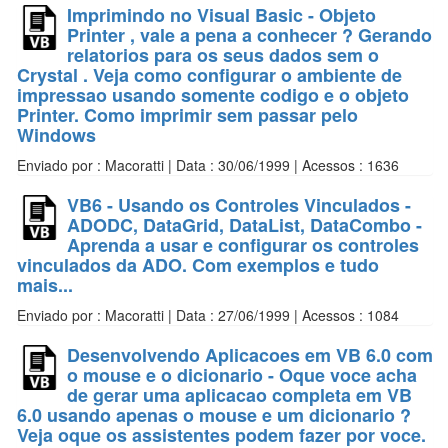
Imprimindo no Visual Basic - Objeto
Printer , vale a pena a conhecer ? Gerando
relatorios para os seus dados sem o
Crystal . Veja como configurar o ambiente de
impressao usando somente codigo e o objeto
Printer. Como imprimir sem passar pelo
Windows
Enviado por : Macoratti | Data : 30/06/1999 | Acessos : 1636
VB6 - Usando os Controles Vinculados -
ADODC, DataGrid, DataList, DataCombo -
Aprenda a usar e configurar os controles
vinculados da ADO. Com exemplos e tudo
mais...
Enviado por : Macoratti | Data : 27/06/1999 | Acessos : 1084
Desenvolvendo Aplicacoes em VB 6.0 com
o mouse e o dicionario - Oque voce acha
de gerar uma aplicacao completa em VB
6.0 usando apenas o mouse e um dicionario ?
Veja oque os assistentes podem fazer por voce.