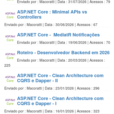
Enviado por : Macoratti | Data : 31/07/2026 | Acessos : 79
ASP.NET Core : Minimal APIs vs
Controllers
Enviado por : Macoratti | Data : 30/06/2026 | Acessos : 67
ASP.NET Core - MediatR Notificações
Enviado por : Macoratti | Data : 19/06/2026 | Acessos : 70
Roteiro - Desenvolvedor Backend em 2026
Enviado por : Macoratti | Data : 20/03/2026 | Acessos :
225
ASP.NET Core - Clean Architecture com
CQRS e Dapper - II
Enviado por : Macoratti | Data : 23/01/2026 | Acessos : 296
ASP.NET Core - Clean Architecture com
CQRS e Dapper - I
Enviado por : Macoratti | Data : 16/01/2026 | Acessos : 323