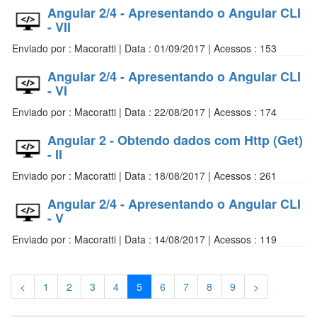
Angular 2/4 - Apresentando o Angular CLI
- VII
Enviado por : Macoratti | Data : 01/09/2017 | Acessos : 153
Angular 2/4 - Apresentando o Angular CLI
- VI
Enviado por : Macoratti | Data : 22/08/2017 | Acessos : 174
Angular 2 - Obtendo dados com Http (Get)
- II
Enviado por : Macoratti | Data : 18/08/2017 | Acessos : 261
Angular 2/4 - Apresentando o Angular CLI
- V
Enviado por : Macoratti | Data : 14/08/2017 | Acessos : 119
<
1
2
3
4
5
6
7
8
9
>