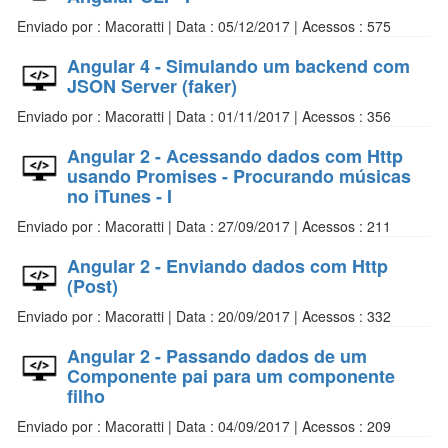
Enviado por : Macoratti | Data : 05/12/2017 | Acessos : 575
Angular 4 - Simulando um backend com
JSON Server (faker)
Enviado por : Macoratti | Data : 01/11/2017 | Acessos : 356
Angular 2 - Acessando dados com Http
usando Promises - Procurando músicas
no iTunes - I
Enviado por : Macoratti | Data : 27/09/2017 | Acessos : 211
Angular 2 - Enviando dados com Http
(Post)
Enviado por : Macoratti | Data : 20/09/2017 | Acessos : 332
Angular 2 - Passando dados de um
Componente pai para um componente
filho
Enviado por : Macoratti | Data : 04/09/2017 | Acessos : 209