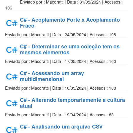
Enviado por : Macoratti | Data : 31/05/2024 | Acessos :
106
C# - Acoplamento Forte x Acoplamento
Fraco
Enviado por : Macoratti | Data : 24/05/2024 | Acessos : 108
C# - Determinar se uma coleção tem os
mesmos elementos
Enviado por : Macoratti | Data : 17/05/2024 | Acessos : 100
C# - Acessando um array
multidimensional
Enviado por : Macoratti | Data : 10/05/2024 | Acessos : 108
C# - Alterando temporariamente a cultura
atual
Enviado por : Macoratti | Data : 19/04/2024 | Acessos : 86
C# - Analisando um arquivo CSV