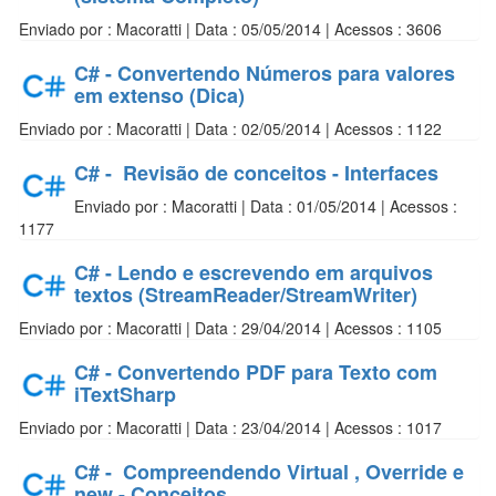
Enviado por : Macoratti | Data : 05/05/2014 | Acessos : 3606
C# - Convertendo Números para valores
em extenso (Dica)
Enviado por : Macoratti | Data : 02/05/2014 | Acessos : 1122
C# - Revisão de conceitos - Interfaces
Enviado por : Macoratti | Data : 01/05/2014 | Acessos :
1177
C# - Lendo e escrevendo em arquivos
textos (StreamReader/StreamWriter)
Enviado por : Macoratti | Data : 29/04/2014 | Acessos : 1105
C# - Convertendo PDF para Texto com
iTextSharp
Enviado por : Macoratti | Data : 23/04/2014 | Acessos : 1017
C# - Compreendendo Virtual , Override e
new - Conceitos