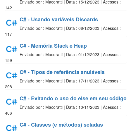
Enviado por : Macoratti | Data : 15/12/2023 | Acessos :
142
C# - Usando variáveis Discards
Enviado por : Macoratti | Data : 08/12/2023 | Acessos :
117
C# - Memória Stack e Heap
Enviado por : Macoratti | Data : 01/12/2023 | Acessos :
159
C# - Tipos de referência anuláveis
Enviado por : Macoratti | Data : 17/11/2023 | Acessos :
298
C# - Evitando o uso do else em seu código
Enviado por : Macoratti | Data : 10/11/2023 | Acessos :
406
C# - Classes (e métodos) seladas