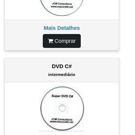
Mais Detalhes
Comprar
DVD C#
intermediário