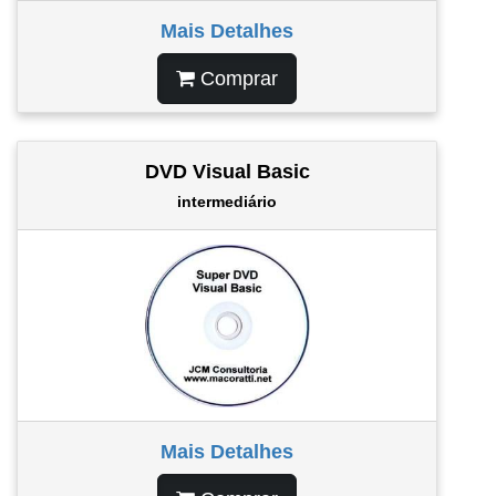
Mais Detalhes
Comprar
DVD Visual Basic
intermediário
Mais Detalhes